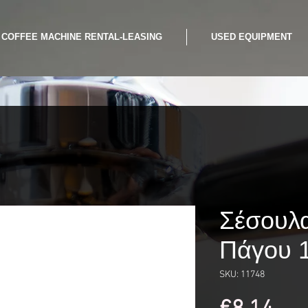
COFFEE MACHINE RENTAL-LEASING
USED EQUIPMENT
Σέσουλ
Πάγου 
SKU: 11748