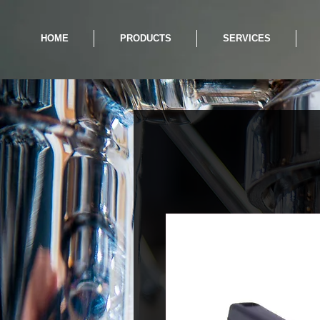
HOME
PRODUCTS
SERVICES