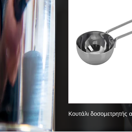
Κουτάλι δοσομετρητής 