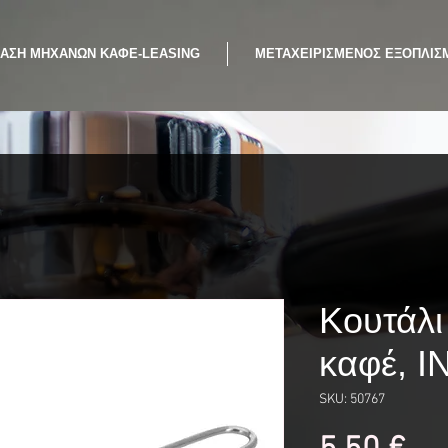
ΙΑΣΗ ΜΗΧΑΝΩΝ ΚΑΦΕ-LEASING
ΜΕΤΑΧΕΙΡΙΣΜΕΝΟΣ ΕΞΟΠΛΙΣ
Κουτάλι
καφέ, I
SKU: 50767