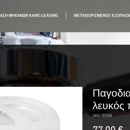
ΙΑΣΗ ΜΗΧΑΝΩΝ ΚΑΦΕ-LEASING
ΜΕΤΑΧΕΙΡΙΣΜΕΝΟΣ ΕΞΟΠΛΙΣ
Παγοδι
λευκός 
SKU: 30398