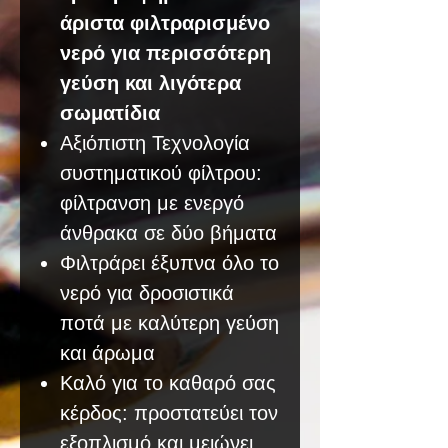
άριστα φιλτραρισμένο
νερό για περισσότερη
γεύση και λιγότερα
σωματίδια
Αξιόπιστη Τεχνολογία
συστηματικού φίλτρου:
φίλτρανση με ενεργό
άνθρακα σε δύο βήματα
Φιλτράρει έξυπνα όλο το
νερό για δροσιστικά
ποτά με καλύτερη γεύση
και άρωμα
Καλό για το καθαρό σας
κέρδος: προστατεύει τον
εξοπλισμό και μειώνει