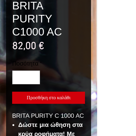
BRITA
PURITY
C1000 AC
Τιμή
82,00 €
Ποσότητα
*
Προσθήκη στο καλάθι
BRITA PURITY C 1000 AC
Δώστε μια ώθηση στα
κρύα ροφήματα! Με