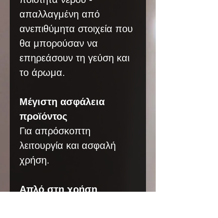
απαλλαγμένη από
ανεπιθύμητα στοιχεία που
θα μπορούσαν να
επηρεάσουν τη γεύση και
το άρωμα.
Μέγιστη ασφάλεια
προϊόντος
Για απρόσκοπτη
λειτουργία και ασφαλή
χρήση.
Απλό στη χρήση
Η λειτουργία είναι