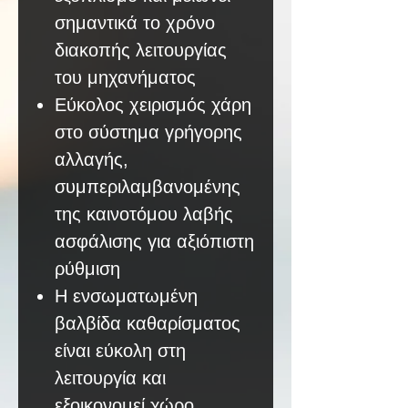
σημαντικά το χρόνο
διακοπής λειτουργίας
του μηχανήματος
Εύκολος χειρισμός χάρη
στο σύστημα γρήγορης
αλλαγής,
συμπεριλαμβανομένης
της καινοτόμου λαβής
ασφάλισης για αξιόπιστη
ρύθμιση
Η ενσωματωμένη
βαλβίδα καθαρίσματος
είναι εύκολη στη
λειτουργία και
εξοικονομεί χώρο