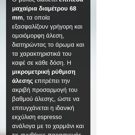
μαχαίρια διαμέτρου 68
mm
, τα οποία
εξασφαλίζουν γρήγορη και
ομοιόμορφη άλεση,
διατηρώντας το άρωμα και
τα χαρακτηριστικά του
καφέ σε κάθε δόση. Η
μικρομετρική ρύθμιση
άλεσης
επιτρέπει την
ακριβή προσαρμογή του
βαθμού άλεσης, ώστε να
επιτυγχάνεται η ιδανική
εκχύλιση espresso
ανάλογα με το χαρμάνι και