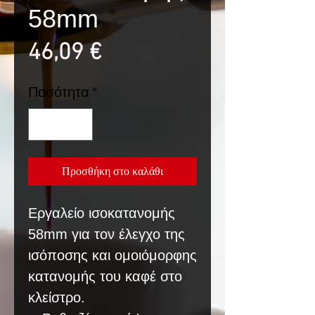
58mm
Τιμή
46,09 €
Ποσότητα
*
Προσθήκη στο καλάθι
Εργαλείο ισοκατανομής
58mm για τον έλεγχο της
ισόποσης και ομοιόμορφης
κατανομής του καφέ στο
κλείστρο.