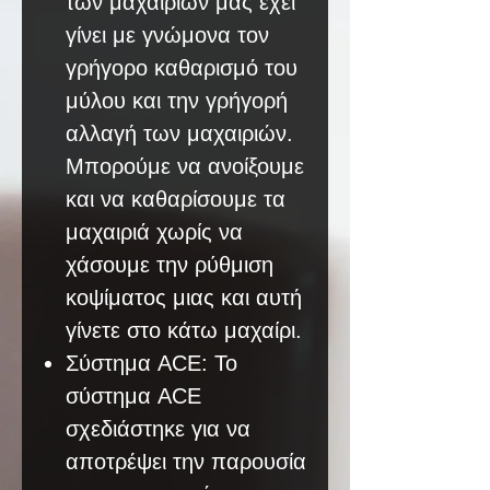
των μαχαιριών μας έχει
γίνει με γνώμονα τον
γρήγορο καθαρισμό του
μύλου και την γρήγορή
αλλαγή των μαχαιριών.
Μπορούμε να ανοίξουμε
και να καθαρίσουμε τα
μαχαιριά χωρίς να
χάσουμε την ρύθμιση
κοψίματος μιας και αυτή
γίνετε στο κάτω μαχαίρι.
Σύστημα ACE: Το
σύστημα ACE
σχεδιάστηκε για να
αποτρέψει την παρουσία