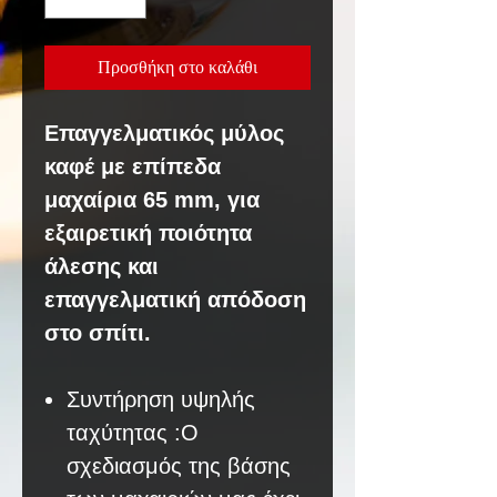
Προσθήκη στο καλάθι
Επαγγελματικός μύλος
καφέ με επίπεδα
μαχαίρια 65 mm, για
εξαιρετική ποιότητα
άλεσης και
επαγγελματική απόδοση
στο σπίτι.
Συντήρηση υψηλής
ταχύτητας :Ο
σχεδιασμός της βάσης