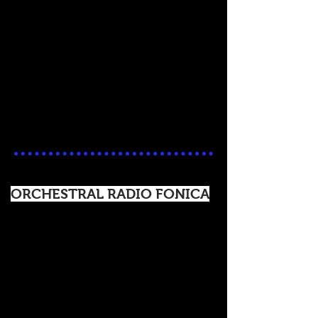
ORCHESTRAL RADIO FONICA