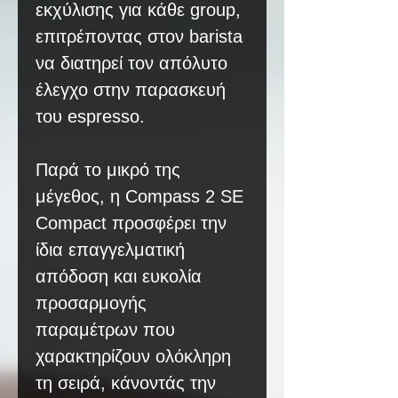
εκχύλισης για κάθε group,
επιτρέποντας στον barista
να διατηρεί τον απόλυτο
έλεγχο στην παρασκευή
του espresso.
Παρά το μικρό της
μέγεθος, η Compass 2 SE
Compact προσφέρει την
ίδια επαγγελματική
απόδοση και ευκολία
προσαρμογής
παραμέτρων που
χαρακτηρίζουν ολόκληρη
τη σειρά, κάνοντάς την