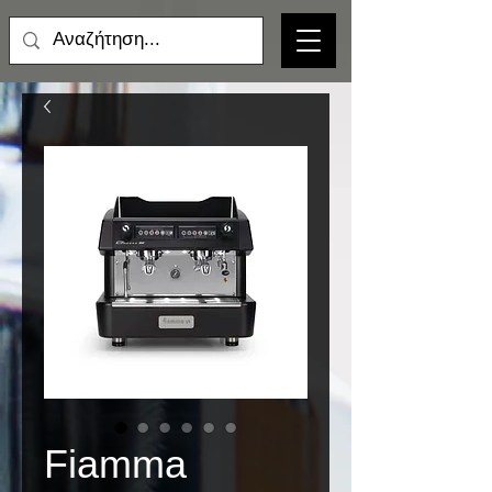
Fiamma