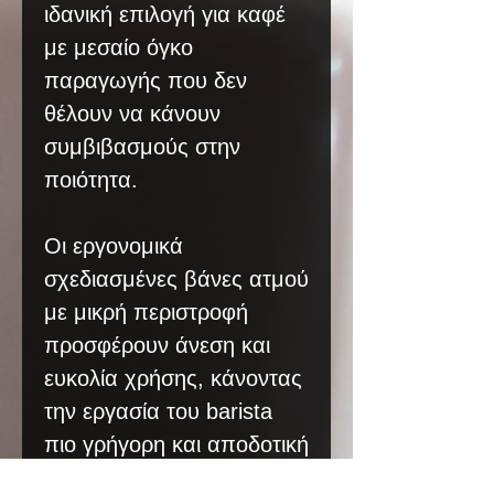
ιδανική επιλογή για καφέ
με μεσαίο όγκο
παραγωγής που δεν
θέλουν να κάνουν
συμβιβασμούς στην
ποιότητα.
Οι εργονομικά
σχεδιασμένες βάνες ατμού
με μικρή περιστροφή
προσφέρουν άνεση και
ευκολία χρήσης, κάνοντας
την εργασία του barista
πιο γρήγορη και αποδοτική