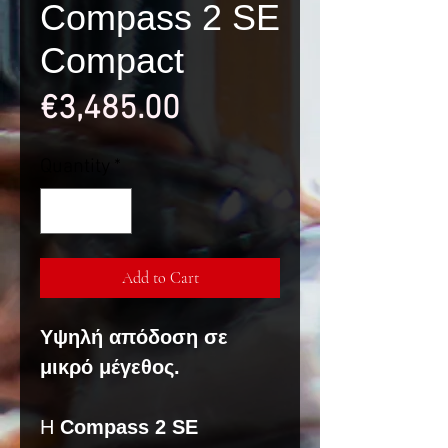
Compass 2 SE
Compact
Price
€3,485.00
Quantity
*
Add to Cart
Υψηλή απόδοση σε
μικρό μέγεθος.
Η
Compass 2 SE