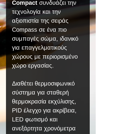
Compact
συνδυάζει την
τεχνολογία και την
αξιοπιστία της σειράς
Compass σε ένα πιο
συμπαγές σώμα, ιδανικό
για επαγγελματικούς
χώρους με περιορισμένο
χώρο εργασίας.
Διαθέτει θερμοσιφωνικό
σύστημα για σταθερή
θερμοκρασία εκχύλισης,
PID έλεγχο για ακρίβεια,
LED φωτισμό και
ανεξάρτητα χρονόμετρα