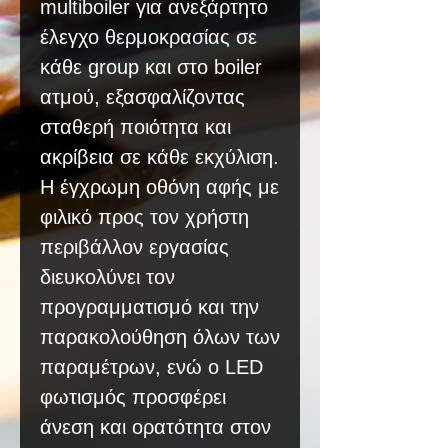
multiboiler για ανεξάρτητο
έλεγχο θερμοκρασίας σε
κάθε group και στο boiler
ατμού, εξασφαλίζοντας
σταθερή ποιότητα και
ακρίβεια σε κάθε εκχύλιση.
Η έγχρωμη οθόνη αφής με
φιλικό προς τον χρήστη
περιβάλλον εργασίας
διευκολύνει τον
προγραμματισμό και την
παρακολούθηση όλων των
παραμέτρων, ενώ ο LED
φωτισμός προσφέρει
άνεση και ορατότητα στον