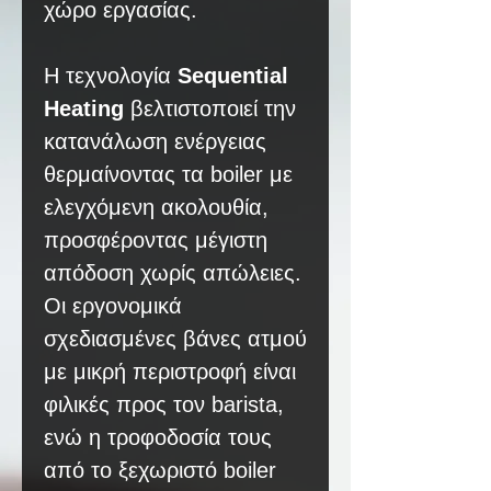
χώρο εργασίας.
Η τεχνολογία
Sequential
Heating
βελτιστοποιεί την
κατανάλωση ενέργειας
θερμαίνοντας τα boiler με
ελεγχόμενη ακολουθία,
προσφέροντας μέγιστη
απόδοση χωρίς απώλειες.
Οι εργονομικά
σχεδιασμένες βάνες ατμού
με μικρή περιστροφή είναι
φιλικές προς τον barista,
ενώ η τροφοδοσία τους
από το ξεχωριστό boiler