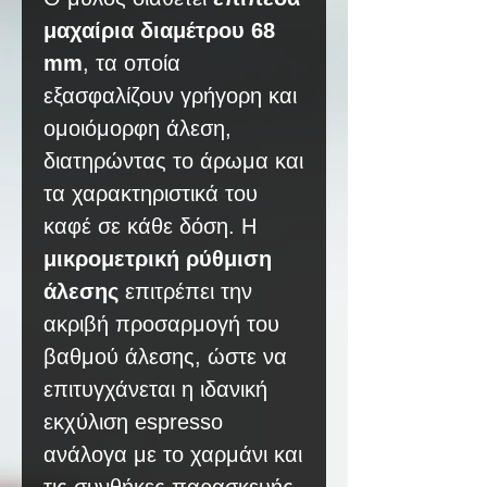
μαχαίρια διαμέτρου 68
mm
, τα οποία
εξασφαλίζουν γρήγορη και
ομοιόμορφη άλεση,
διατηρώντας το άρωμα και
τα χαρακτηριστικά του
καφέ σε κάθε δόση. Η
μικρομετρική ρύθμιση
άλεσης
επιτρέπει την
ακριβή προσαρμογή του
βαθμού άλεσης, ώστε να
επιτυγχάνεται η ιδανική
εκχύλιση espresso
ανάλογα με το χαρμάνι και